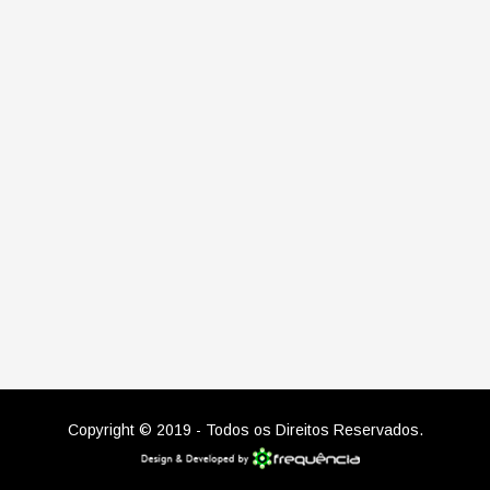
Copyright © 2019 - Todos os Direitos Reservados.