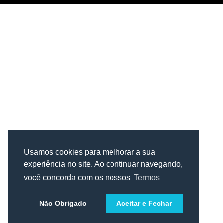
Usamos cookies para melhorar a sua
experiência no site. Ao continuar navegando,
você concorda com os nossos
Termos
Não Obrigado
Aceitar e Fechar