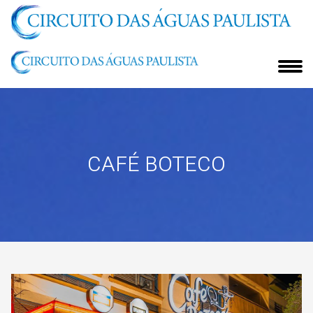
CAFÉ BOTECO