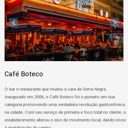
Previous
Next
Café Boteco
O bar e restaurante que mudou a cara de Serra Negra.
Inaugurado em 2008, o Café Boteco foi o pioneiro em sua
categoria promovendo uma verdadeira revolução gastronômica
na cidade. Com seu serviço de primeira e foco total no cliente, o
estabelecimento alterou o eixo de movimento local, dando início
à revitalização do centro.