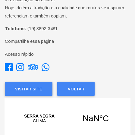
Hoje, detém a tradição e a qualidade que muitos se inspiram,
referenciam e também copiam.
Telefone:
(19) 3892-3481
Compartilhe essa página
Acesso rápido
VISITAR SITE
VOLTAR